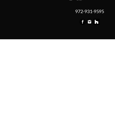
972-931-9595