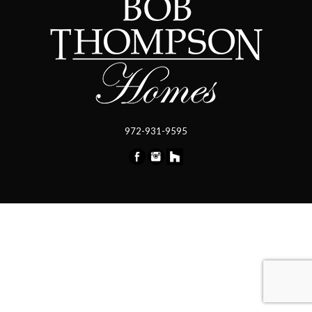
972-931-9595