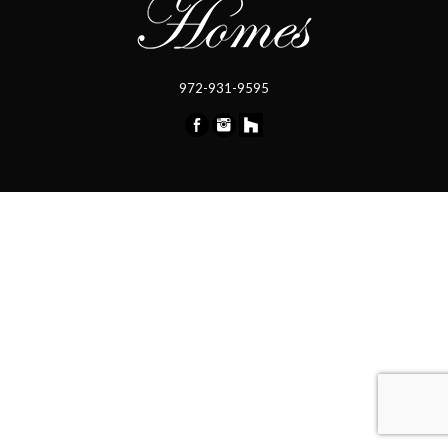
972-931-9595