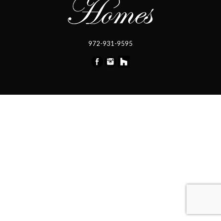
972-931-9595