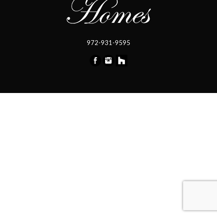
972-931-9595